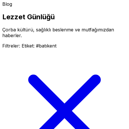
Blog
Lezzet
Günlüğü
Çorba kültürü, sağlıklı beslenme ve mutfağımızdan
haberler.
Filtreler:
Etiket: #batıkent